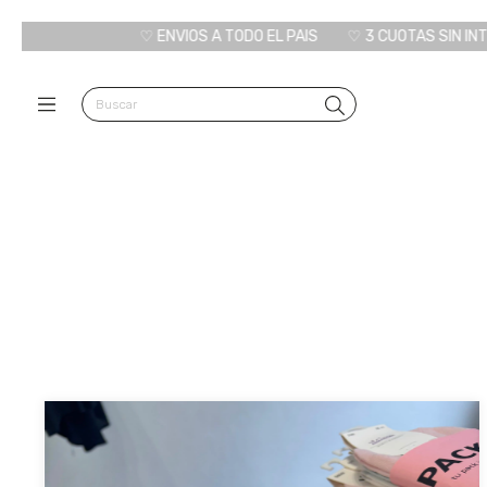
♡ ENVIOS A TODO EL PAIS
♡ 3 CUOTAS SIN INTERES