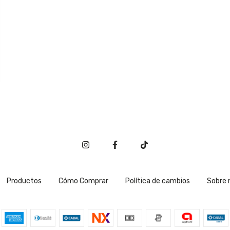
Productos
Cómo Comprar
Política de cambios
Sobre 